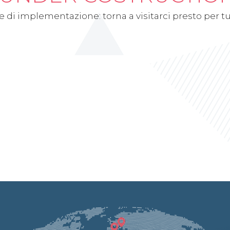
 di implementazione: torna a visitarci presto per tut