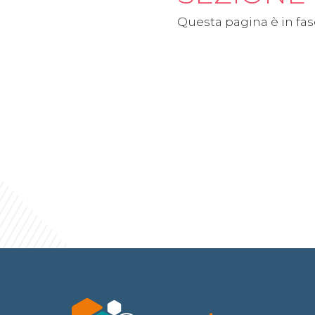
Questa pagina è in fase