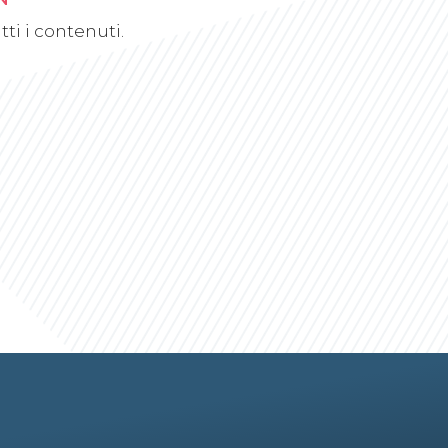
ti i contenuti.