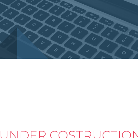
 UNDER COSTRUCTIO