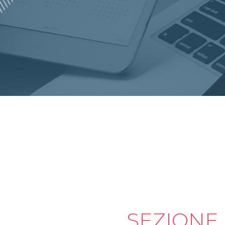
SEZIONE